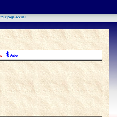
etour page accueil