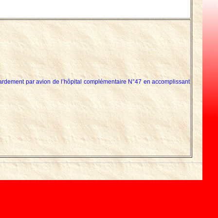
mbardement par avion de l’hôpital complémentaire N°47 en accomplissant